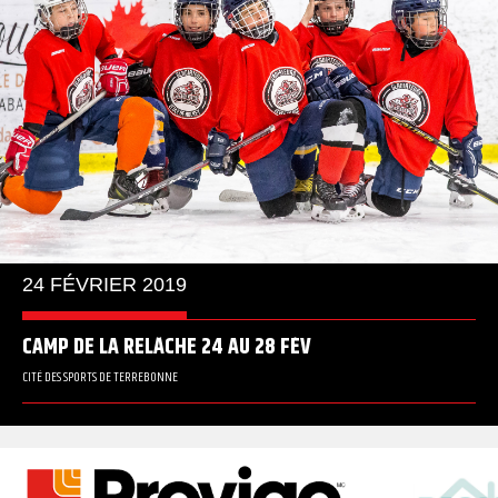
24 FÉVRIER 2019
CAMP DE LA RELÂCHE 24 AU 28 FÉV
CITÉ DES SPORTS DE TERREBONNE