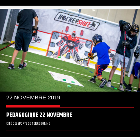
22 NOVEMBRE 2019
PÉDAGOGIQUE 22 NOVEMBRE
CITÉ DES SPORTS DE TERREBONNE