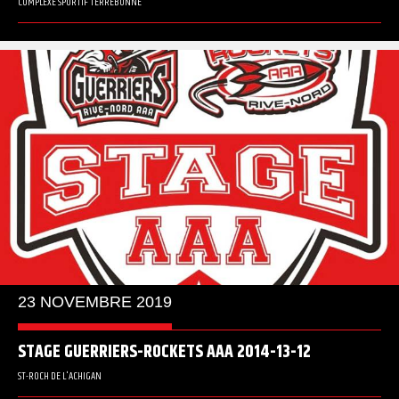
COMPLEXE SPORTIF TERREBONNE
23 NOVEMBRE 2019
STAGE GUERRIERS-ROCKETS AAA 2014-13-12
ST-ROCH DE L'ACHIGAN