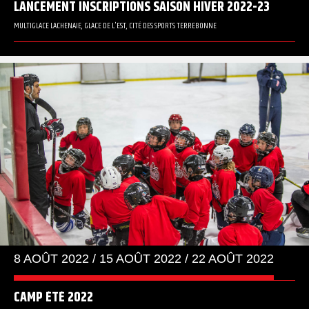
LANCEMENT INSCRIPTIONS SAISON HIVER 2022-23
MULTIGLACE LACHENAIE, GLACE DE L'EST, CITÉ DES SPORTS TERREBONNE
8 AOÛT 2022 / 15 AOÛT 2022 / 22 AOÛT 2022
CAMP ÉTÉ 2022