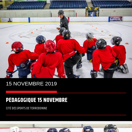
15 NOVEMBRE 2019
PÉDAGOGIQUE 15 NOVEMBRE
CITÉ DES SPORTS DE TERREBONNE