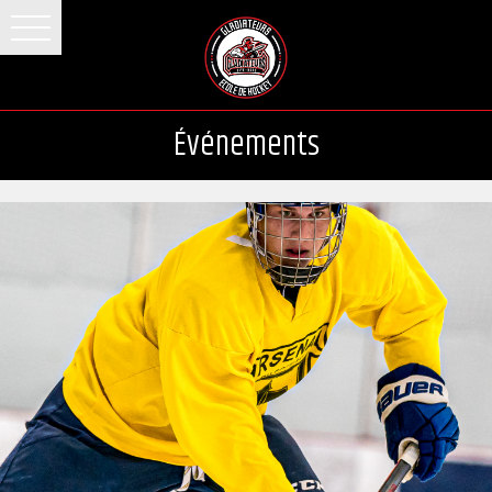
Événements