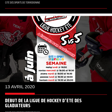
CITÉ DES SPORTS DE TERREBONNE
13 AVRIL 2020
DÉBUT DE LA LIGUE DE HOCKEY D'ÉTÉ DES
GLADIATEURS