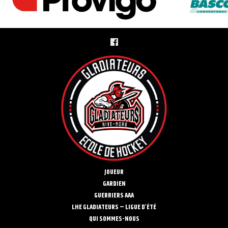
JOUEUR
GARDIEN
GUERRIERS AAA
LHE GLADIATEURS – LIGUE D’ÉTÉ
QUI SOMMES-NOUS