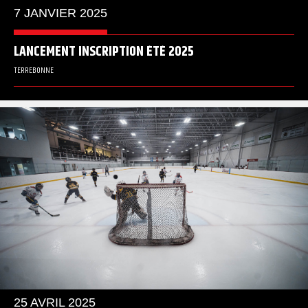
7 JANVIER 2025
LANCEMENT INSCRIPTION ÉTÉ 2025
TERREBONNE
25 AVRIL 2025