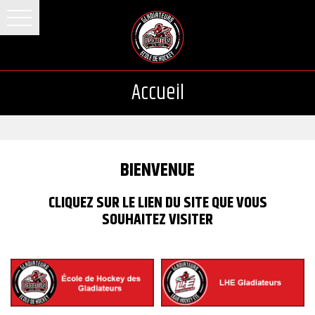
Accueil
BIENVENUE
CLIQUEZ SUR LE LIEN DU SITE QUE VOUS
SOUHAITEZ VISITER